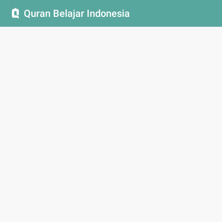
Quran Belajar Indonesia